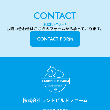
CONTACT
お問い合わせ
お問い合わせはこちらのフォームから承っております。
CONTACT FORM
株式会社ランドビルドファーム