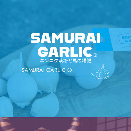
SAMURAI
ニンニク栽培と馬の堆肥
SAMURAI GARLIC ®