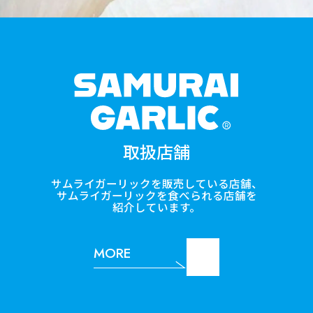
SAMUR
取扱店舗
サムライガーリックを販売している店舗、
サムライガーリックを食べられる店舗を
紹介しています。
MORE