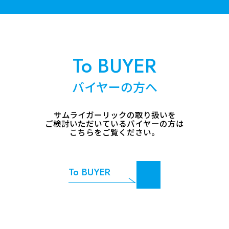
To BUYER
バイヤーの方へ
サムライガーリックの取り扱いを
ご検討いただいているバイヤーの方は
こちらをご覧ください。
To BUYER